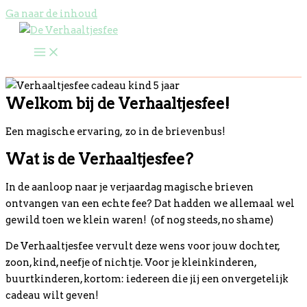
Ga naar de inhoud
Welkom bij de Verhaaltjesfee!
Een magische ervaring, zo in de brievenbus!
Wat is de Verhaaltjesfee?
In de aanloop naar je verjaardag magische brieven
ontvangen van een echte fee? Dat hadden we allemaal wel
gewild toen we klein waren! (of nog steeds, no shame)
De Verhaaltjesfee vervult deze wens voor jouw dochter,
zoon, kind, neefje of nichtje. Voor je kleinkinderen,
buurtkinderen, kortom: iedereen die jij een onvergetelijk
cadeau wilt geven!