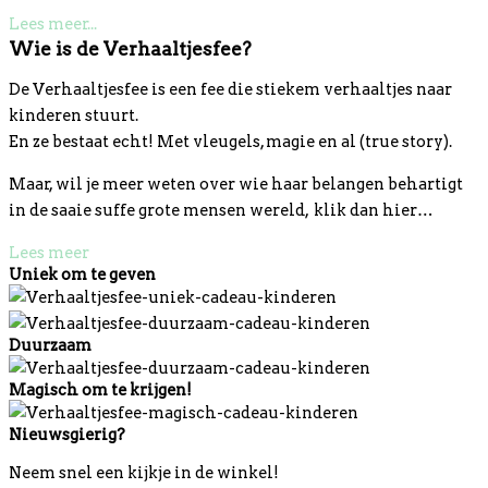
Lees meer...
Wie is de Verhaaltjesfee?
De Verhaaltjesfee is een fee die stiekem verhaaltjes naar
kinderen stuurt.
En ze bestaat echt! Met vleugels, magie en al (true story).
Maar, wil je meer weten over wie haar belangen behartigt
in de saaie suffe grote mensen wereld, klik dan hier…
Lees meer
Uniek om te geven
Duurzaam
Magisch om te krijgen!
Nieuwsgierig?
Neem snel een kijkje in de winkel!